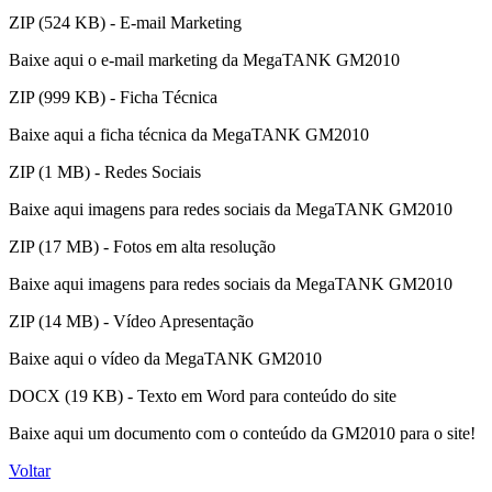
ZIP (524 KB) - E-mail Marketing
Baixe aqui o e-mail marketing da MegaTANK GM2010
ZIP (999 KB) - Ficha Técnica
Baixe aqui a ficha técnica da MegaTANK GM2010
ZIP (1 MB) - Redes Sociais
Baixe aqui imagens para redes sociais da MegaTANK GM2010
ZIP (17 MB) - Fotos em alta resolução
Baixe aqui imagens para redes sociais da MegaTANK GM2010
ZIP (14 MB) - Vídeo Apresentação
Baixe aqui o vídeo da MegaTANK GM2010
DOCX (19 KB) - Texto em Word para conteúdo do site
Baixe aqui um documento com o conteúdo da GM2010 para o site!
Voltar